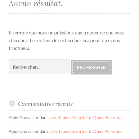
Aucun résultat.
Il semble que nous ne puissions pas trouver ce que vous
cherchez. Le moteur de recherche sera peut-être plus
fructueux.
Rechercher :
Commentaires récents
Alain Chevallier
dans
Une tapissière à Saint Quay Portrieux
Alain Chevallier
dans
Une tapissière à Saint Quay Portrieux