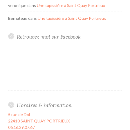
veronique
dans
Une tapissière à Saint Quay Portrieux
Bernateau
dans
Une tapissière à Saint Quay Portrieux
Retrouvez-moi sur Facebook
Horaires & information
5 rue de Dol
22410 SAINT QUAY PORTRIEUX
06.16.29.07.67