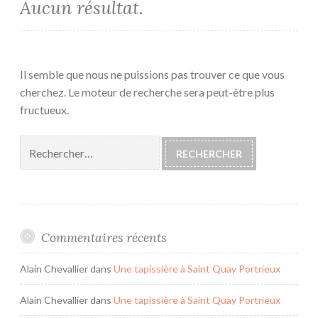
Aucun résultat.
Il semble que nous ne puissions pas trouver ce que vous
cherchez. Le moteur de recherche sera peut-être plus
fructueux.
Rechercher :
Commentaires récents
Alain Chevallier
dans
Une tapissière à Saint Quay Portrieux
Alain Chevallier
dans
Une tapissière à Saint Quay Portrieux