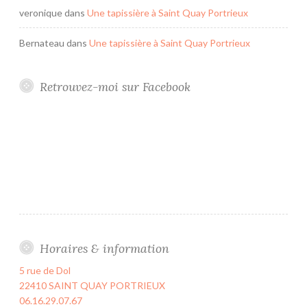
veronique
dans
Une tapissière à Saint Quay Portrieux
Bernateau
dans
Une tapissière à Saint Quay Portrieux
Retrouvez-moi sur Facebook
Horaires & information
5 rue de Dol
22410 SAINT QUAY PORTRIEUX
06.16.29.07.67