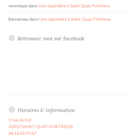
veronique
dans
Une tapissière à Saint Quay Portrieux
Bernateau
dans
Une tapissière à Saint Quay Portrieux
Retrouvez-moi sur Facebook
Horaires & information
5 rue de Dol
22410 SAINT QUAY PORTRIEUX
06.16.29.07.67