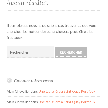
Aucun résultat.
Il semble que nous ne puissions pas trouver ce que vous
cherchez. Le moteur de recherche sera peut-être plus
fructueux.
Rechercher :
Commentaires récents
Alain Chevallier
dans
Une tapissière à Saint Quay Portrieux
Alain Chevallier
dans
Une tapissière à Saint Quay Portrieux