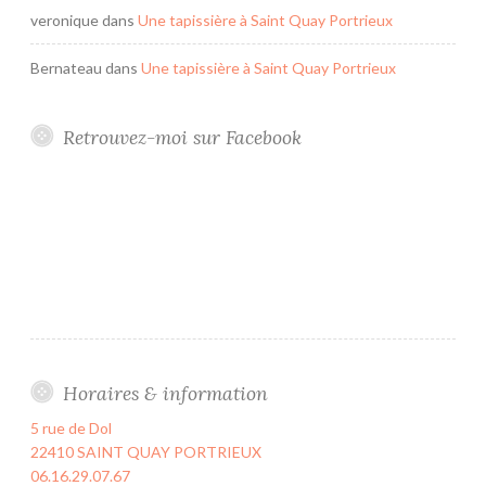
veronique
dans
Une tapissière à Saint Quay Portrieux
Bernateau
dans
Une tapissière à Saint Quay Portrieux
Retrouvez-moi sur Facebook
Horaires & information
5 rue de Dol
22410 SAINT QUAY PORTRIEUX
06.16.29.07.67