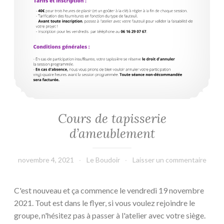
Cours de tapisserie
d’ameublement
novembre 4, 2021
Le Boudoir
Laisser un commentaire
C'est nouveau et ça commence le vendredi 19 novembre
2021. Tout est dans le flyer, si vous voulez rejoindre le
groupe, n'hésitez pas à passer à l'atelier avec votre siège.