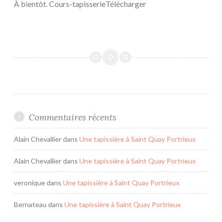
À bientôt. Cours-tapisserieTélécharger
Commentaires récents
Alain Chevallier
dans
Une tapissière à Saint Quay Portrieux
Alain Chevallier
dans
Une tapissière à Saint Quay Portrieux
veronique
dans
Une tapissière à Saint Quay Portrieux
Bernateau
dans
Une tapissière à Saint Quay Portrieux