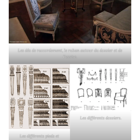
Les dés de raccordement, le ruban autour du dossier et de
l’assise.
Les différents dossiers.
Les différents pieds et