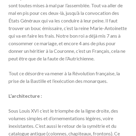
sont toutes mises à mal par l’assemblée. Tout va aller de
mal en pis pour ces deux-là, jusqu’à la convocation des
États Généraux qui va les conduire à leur peine. Il faut
trouver un bouc émissaire, c’est la reine Marie-Antoinette
qui va en faire les frais. Notre bon roi a déjà mis 7 ans à
consommer ce mariage, et encore 4 ans de plus pour
donner un héritier à la Couronne, c’est un Français, cela ne
peut être que de la faute de l’Autrichienne.
Tout ce désordre va mener à la Révolution française, la
prise de la Bastille et l’exécution des monarques.
L’architecture :
Sous Louis XVI c’est le triomphe de la ligne droite, des
volumes simples et d’ornementations légères, voire
inexistantes. C’est aussi le retour de la symétrie et du
catalogue antique (colonnes, chapiteaux, frontons). Ce