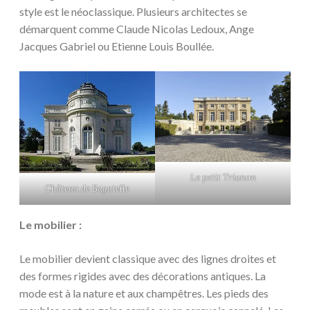
style est le néoclassique. Plusieurs architectes se
démarquent comme Claude Nicolas Ledoux, Ange
Jacques Gabriel ou Etienne Louis Boullée.
Le petit Trianon
Château de Bagatelle
Le mobilier :
Le mobilier devient classique avec des lignes droites et
des formes rigides avec des décorations antiques. La
mode est à la nature et aux champêtres. Les pieds des