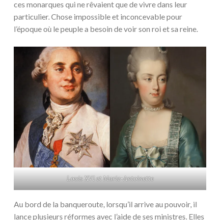
ces monarques qui ne rêvaient que de vivre dans leur
particulier. Chose impossible et inconcevable pour
l’époque où le peuple a besoin de voir son roi et sa reine.
Louis XVI et Marie-Antoinette
Au bord de la banqueroute, lorsqu’il arrive au pouvoir, il
lance plusieurs réformes avec l’aide de ses ministres. Elles