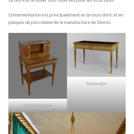
L’ornementation est principalement en bronze doré, et en
plaques de porcelaine de la manufacture de Sèvres.
Bureau plat
Bonheur du jour