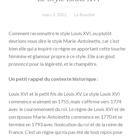
mars 3, 2022
Le Boudoir
Comment reconnaitre le style Louis XVI, ou plutôt
devrions nous dire le style Marie-Antoinette, car c’est
bien elle qui a inspiré ce règne en apportant cette touche
féminine et glamour propre à ce style. Elle a un gout
prononcé pour la légèreté, et le champêtre.
Un petit rappel du contexte historique :
Louis XVI et le petit fils de Louis XV. Le style Louis XVI
commence vraiment en 1755, mais s’affirme vers 1774
avec le couronnement du roi. Le règne de Louis XVI et de
son épouse Marie-Antoinette commence en 1770 et se
termine en 1793 avec l’exécution du roi et de la reine de
France. C’est un règne qui n’a pas été de tout repos pour