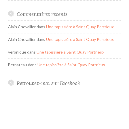
Commentaires récents
Alain Chevallier
dans
Une tapissière à Saint Quay Portrieux
Alain Chevallier
dans
Une tapissière à Saint Quay Portrieux
veronique
dans
Une tapissière à Saint Quay Portrieux
Bernateau
dans
Une tapissière à Saint Quay Portrieux
Retrouvez-moi sur Facebook