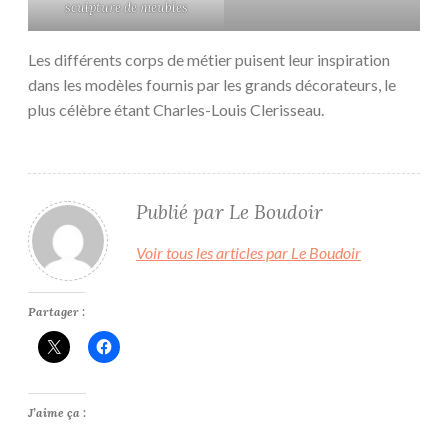
sculpture de meubles
Les différents corps de métier puisent leur inspiration
dans les modèles fournis par les grands décorateurs, le
plus célèbre étant Charles-Louis Clerisseau.
Publié par
Le Boudoir
Voir tous les articles par Le Boudoir
Partager :
J’aime ça :