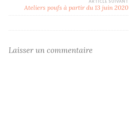
ARTICLE SUIVANT
l’article
Ateliers poufs à partir du 13 juin 2020
Laisser un commentaire