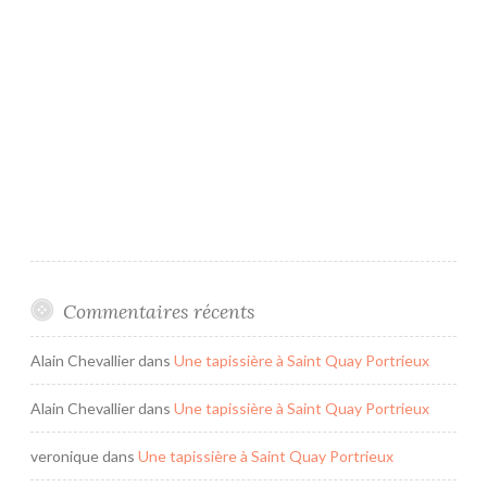
Commentaires récents
Alain Chevallier
dans
Une tapissière à Saint Quay Portrieux
Alain Chevallier
dans
Une tapissière à Saint Quay Portrieux
veronique
dans
Une tapissière à Saint Quay Portrieux