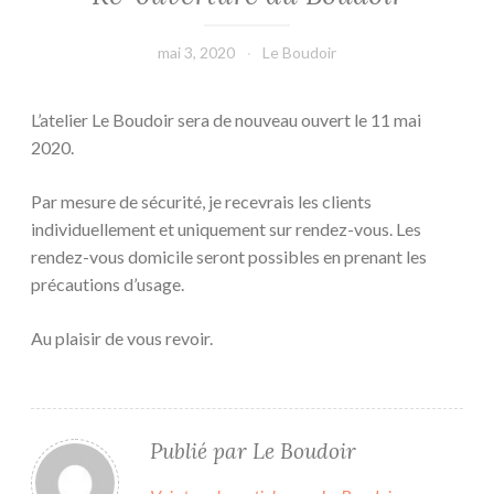
mai 3, 2020
Le Boudoir
L’atelier Le Boudoir sera de nouveau ouvert le 11 mai
2020.
Par mesure de sécurité, je recevrais les clients
individuellement et uniquement sur rendez-vous. Les
rendez-vous domicile seront possibles en prenant les
précautions d’usage.
Au plaisir de vous revoir.
Publié par
Le Boudoir