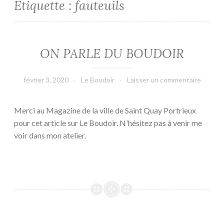
Étiquette :
fauteuils
ON PARLE DU BOUDOIR
février 3, 2020
Le Boudoir
Laisser un commentaire
Merci au Magazine de la ville de Saint Quay Portrieux
pour cet article sur Le Boudoir. N'hésitez pas à venir me
voir dans mon atelier.