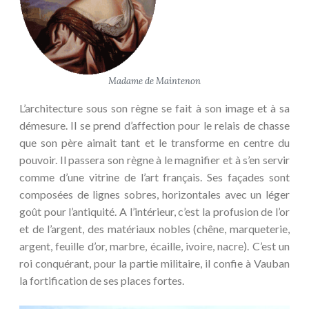
Madame de Maintenon
L’architecture sous son règne se fait à son image et à sa
démesure. Il se prend d’affection pour le relais de chasse
que son père aimait tant et le transforme en centre du
pouvoir. Il passera son règne à le magnifier et à s’en servir
comme d’une vitrine de l’art français. Ses façades sont
composées de lignes sobres, horizontales avec un léger
goût pour l’antiquité. A l’intérieur, c’est la profusion de l’or
et de l’argent, des matériaux nobles (chêne, marqueterie,
argent, feuille d’or, marbre, écaille, ivoire, nacre). C’est un
roi conquérant, pour la partie militaire, il confie à Vauban
la fortification de ses places fortes.