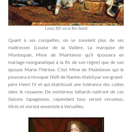
Louis XIV ou le Roi Soleil
Quant à ses conquêtes, on se souvient plus de ses
maîtresses (Louise de la Valière, La marquise de
Montespan, Mme de Maintenon qu’il épousera en
mariage morganatique à la fin de son règne) que de son
épouse Marie-Thérèse. C’est Mme de Maintenon qui le
poussera à révoquer l’édit de Nantes établi par son grand-
père Henri IV et qui établissait une tolérance des cultes
dans le royaume. De nombreux bâtards naîtront de ces
liaisons tapageuses, cependant tous seront reconnus,
titrés et vivront ensemble à Versailles.