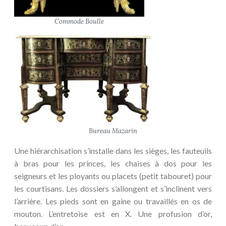
Commode Boulle
Bureau Mazarin
Une hiérarchisation s’installe dans les sièges, les fauteuils
à bras pour les princes, les chaises à dos pour les
seigneurs et les ployants ou placets (petit tabouret) pour
les courtisans. Les dossiers s’allongent et s’inclinent vers
l’arrière. Les pieds sont en gaine ou travaillés en os de
mouton. L’entretoise est en X. Une profusion d’or,