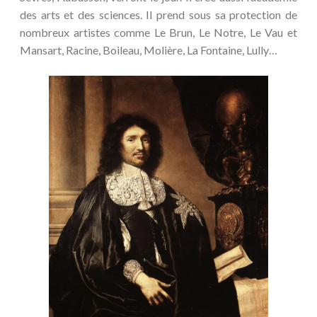
des arts et des sciences. Il prend sous sa protection de
nombreux artistes comme Le Brun, Le Notre, Le Vau et
Mansart, Racine, Boileau, Molière, La Fontaine, Lully…