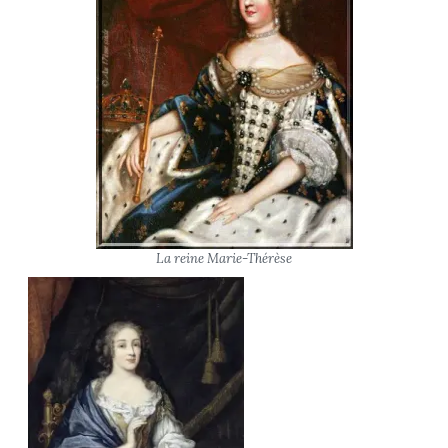
La reine Marie-Thérèse