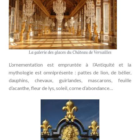
La galerie des glaces du Château de Versailles
L’ornementation est empruntée à l’Antiquité et la
mythologie est omniprésente : pattes de lion, de bélier,
dauphins, chevaux, guirlandes, mascarons, feuille
d’acanthe, fleur de lys, soleil, corne d’abondance…