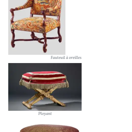
Fauteuil à oreilles
Ployant