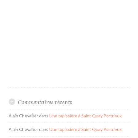
TAPISSIER
DÉCORATEUR
Commentaires récents
Alain Chevallier
dans
Une tapissière à Saint Quay Portrieux
Alain Chevallier
dans
Une tapissière à Saint Quay Portrieux