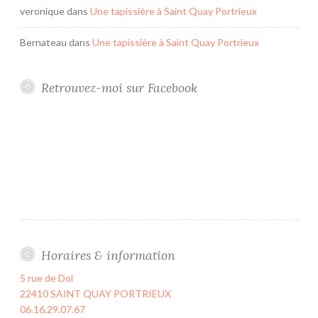
veronique
dans
Une tapissière à Saint Quay Portrieux
Bernateau
dans
Une tapissière à Saint Quay Portrieux
Retrouvez-moi sur Facebook
Horaires & information
5 rue de Dol
22410 SAINT QUAY PORTRIEUX
06.16.29.07.67