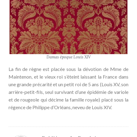
Damas époque Louis XIV
La fin de règne est placée sous la dévotion de Mme de
Maintenon, et le vieux roi s’éteint laissant la France dans
une grande précarité et un petit roi de 5 ans (Louis XV, son
arrière-petit-fils, seul survivant d’une épidémie de variole
et de rougeole qui décime la famille royale) placé sous la
régence de Philippe d’Orléans, neveu de Louis XIV.