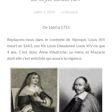
juillet 1, 2019
Le Boudoir
De 1660 à 1715
Replaçons-nous dans le contexte de l’époque, Louis XIII
meurt en 1643, son fils Louis Dieudonné Louis XIV n’a que
4 ans. C’est donc Anne d’Autriche, sa mère, et Mazarin
dont elle s’est entichée qui assure la régence.