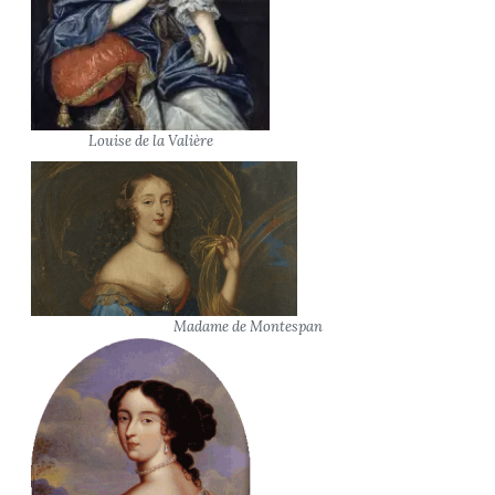
Louise de la Valière
Madame de Montespan