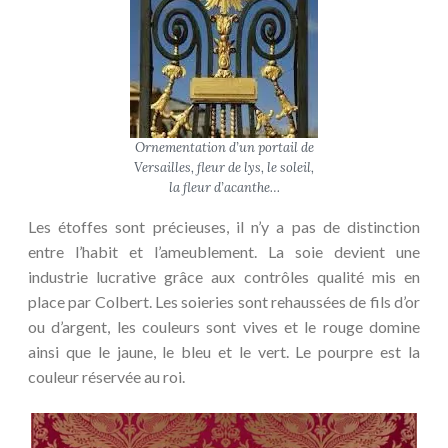
Ornementation d’un portail de
Versailles, fleur de lys, le soleil,
la fleur d’acanthe…
Les étoffes sont précieuses, il n’y a pas de distinction
entre l’habit et l’ameublement. La soie devient une
industrie lucrative grâce aux contrôles qualité mis en
place par Colbert. Les soieries sont rehaussées de fils d’or
ou d’argent, les couleurs sont vives et le rouge domine
ainsi que le jaune, le bleu et le vert. Le pourpre est la
couleur réservée au roi.