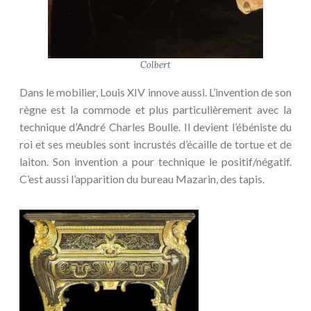
Colbert
Dans le mobilier, Louis XIV innove aussi. L’invention de son
règne est la commode et plus particulièrement avec la
technique d’André Charles Boulle. Il devient l’ébéniste du
roi et ses meubles sont incrustés d’écaille de tortue et de
laiton. Son invention a pour technique le positif/négatif.
C’est aussi l’apparition du bureau Mazarin, des tapis.